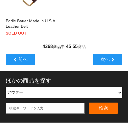
Eddie Bauer Made in U.S.A.
Leather Belt
SOLD OUT
4368
45
55
商品中
-
商品
前へ
次へ
ほかの商品を探す
検索