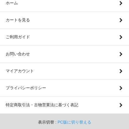
ホーム
カートを見る
ご利用ガイド
お問い合わせ
マイアカウント
プライバシーポリシー
特定商取引法・古物営業法に基づく表記
表示切替 :
PC版に切り替える