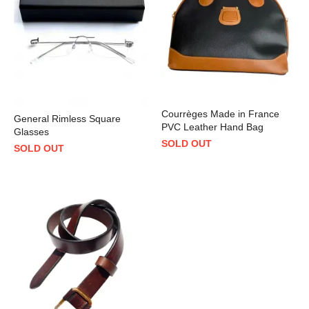
Courrèges Made in France
General Rimless Square
PVC Leather Hand Bag
Glasses
SOLD OUT
SOLD OUT