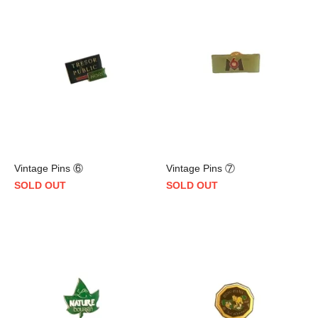
Vintage Pins ⑥
Vintage Pins ⑦
SOLD OUT
SOLD OUT