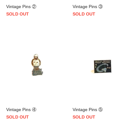
Vintage Pins ②
Vintage Pins ③
SOLD OUT
SOLD OUT
Vintage Pins ④
Vintage Pins ⑤
SOLD OUT
SOLD OUT