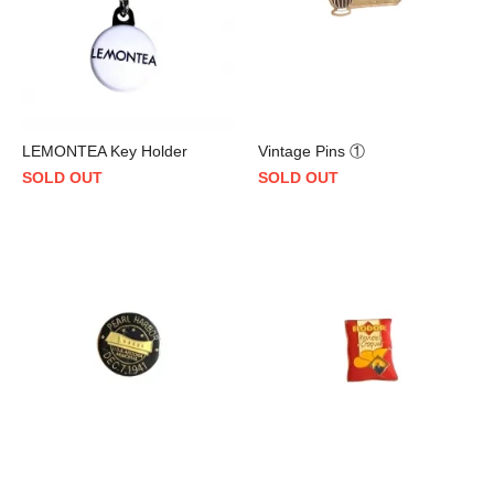
LEMONTEA Key Holder
Vintage Pins ①
SOLD OUT
SOLD OUT