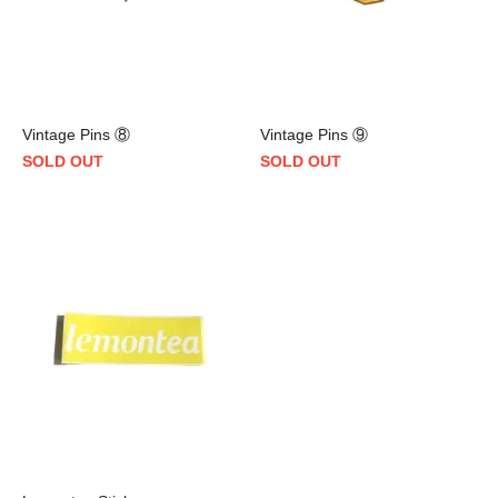
Vintage Pins ⑧
Vintage Pins ⑨
SOLD OUT
SOLD OUT