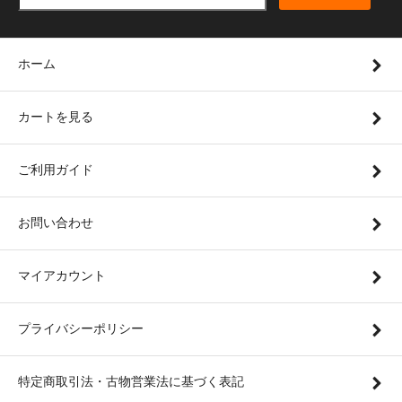
ホーム
カートを見る
ご利用ガイド
お問い合わせ
マイアカウント
プライバシーポリシー
特定商取引法・古物営業法に基づく表記