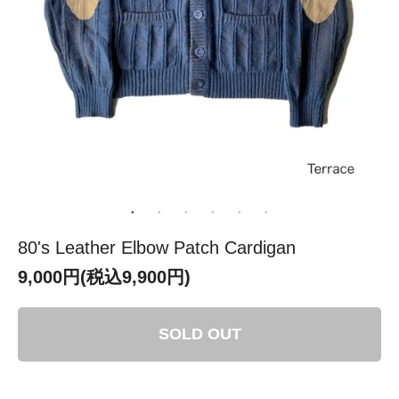
80's Leather Elbow Patch Cardigan
9,000円(税込9,900円)
SOLD OUT