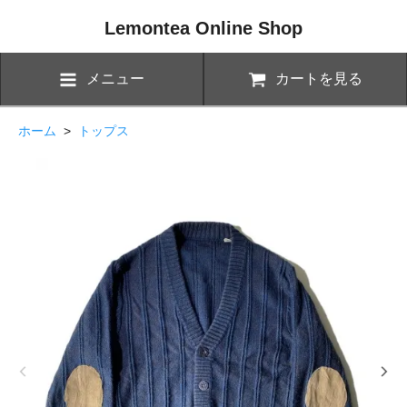
Lemontea Online Shop
メニュー
カートを見る
ホーム
>
トップス