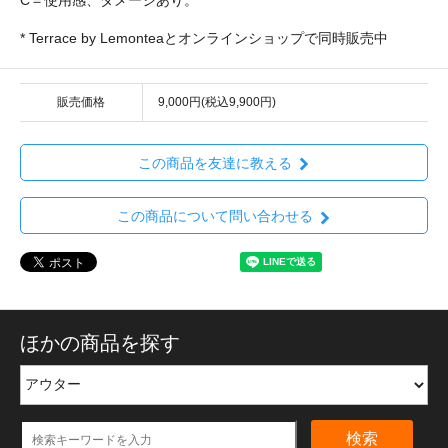
* Terrace by Lemonteaとオンラインショップで同時販売中
販売価格
9,000円(税込9,900円)
この商品を友達に教える
この商品について問い合わせる
ほかの商品を探す
検索