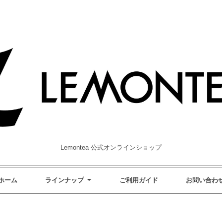
Lemontea 公式オンラインショップ
ホーム
ラインナップ
ご利用ガイド
お問い合わ