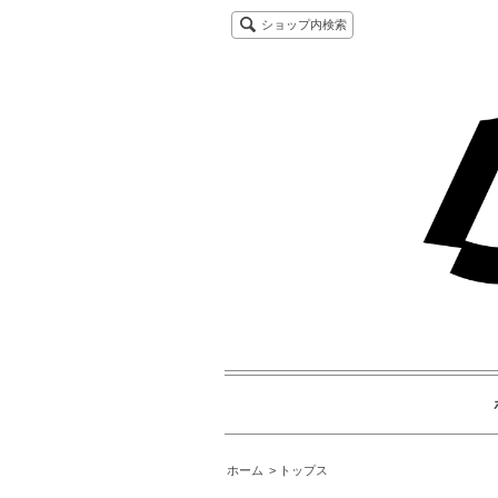
ショップ内検索
ホーム
トップス