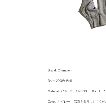
Brand: Champion
Date: 2000年代頃
Material: 77% COTTON 23% POLYETER
Color: 「 グレー 」写真を参考にしてく