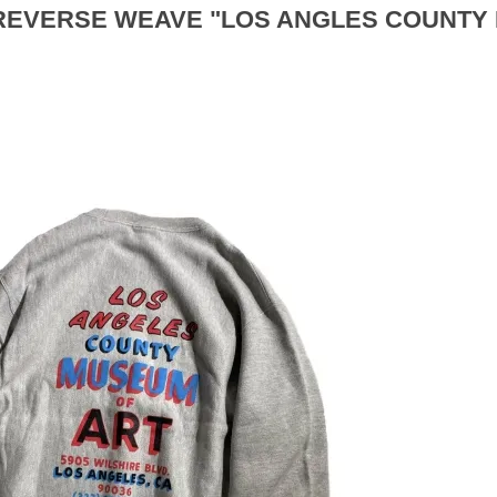
 REVERSE WEAVE "LOS ANGLES COUNTY