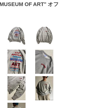
 MUSEUM OF ART" オフ