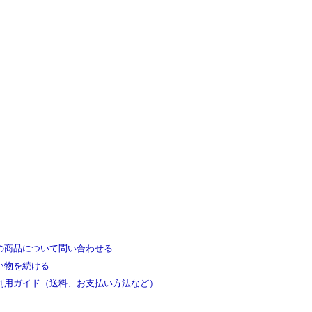
の商品について問い合わせる
い物を続ける
利用ガイド（送料、お支払い方法など）