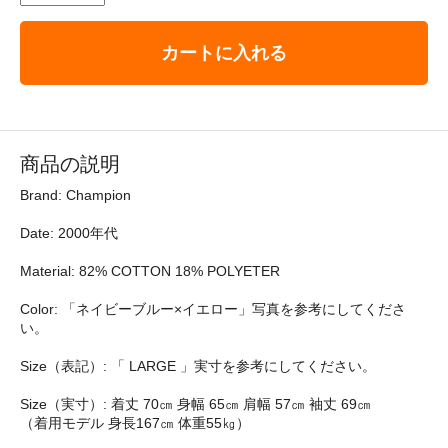
カートに入れる
商品の説明
Brand: Champion
Date: 2000年代
Material: 82% COTTON 18% POLYETER
Color: 「ネイビーブルー×イエロー」写真を参考にしてくださ
い。
Size（表記）: 「 LARGE 」実寸を参考にしてください。
Size（実寸）: 着丈 70㎝ 身幅 65㎝ 肩幅 57㎝ 袖丈 69㎝
（着用モデル 身長167㎝ 体重55㎏）