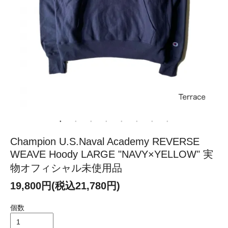
Champion U.S.Naval Academy REVERSE
WEAVE Hoody LARGE "NAVY×YELLOW" 実
物オフィシャル未使用品
19,800円(税込21,780円)
個数