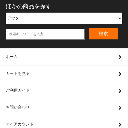
ほかの商品を探す
検索
ホーム
カートを見る
ご利用ガイド
お問い合わせ
マイアカウント