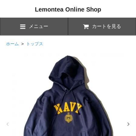
Lemontea Online Shop
メニュー
カートを見る
ホーム
>
トップス