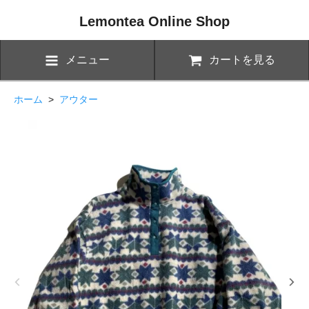
Lemontea Online Shop
メニュー
カートを見る
ホーム
>
アウター