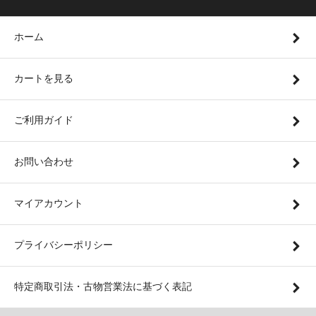
ホーム
カートを見る
ご利用ガイド
お問い合わせ
マイアカウント
プライバシーポリシー
特定商取引法・古物営業法に基づく表記