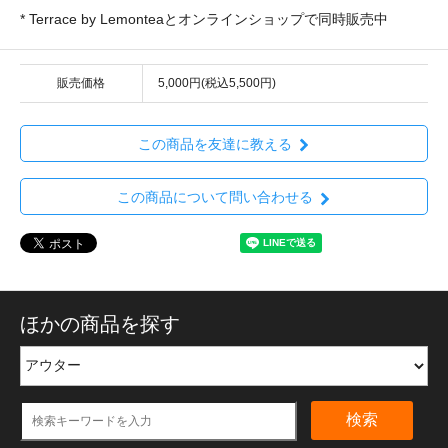
* Terrace by Lemonteaとオンラインショップで同時販売中
販売価格
5,000円(税込5,500円)
この商品を友達に教える
この商品について問い合わせる
ほかの商品を探す
検索