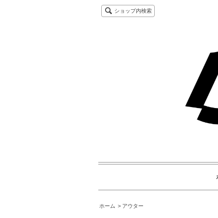
ショップ内検索
ホーム
アウター