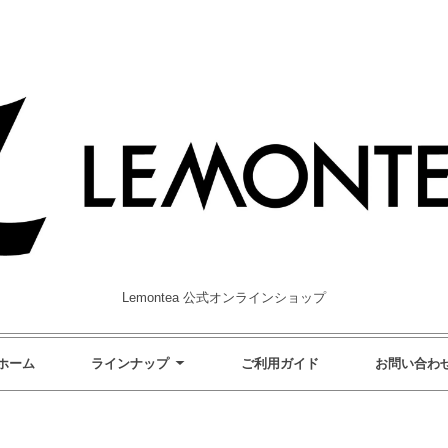
Lemontea 公式オンラインショップ
ホーム
ラインナップ
ご利用ガイド
お問い合わ