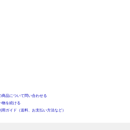
の商品について問い合わせる
い物を続ける
利用ガイド（送料、お支払い方法など）