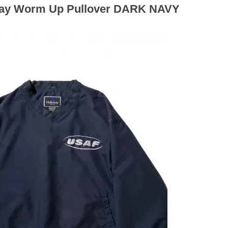
way Worm Up Pullover DARK NAVY