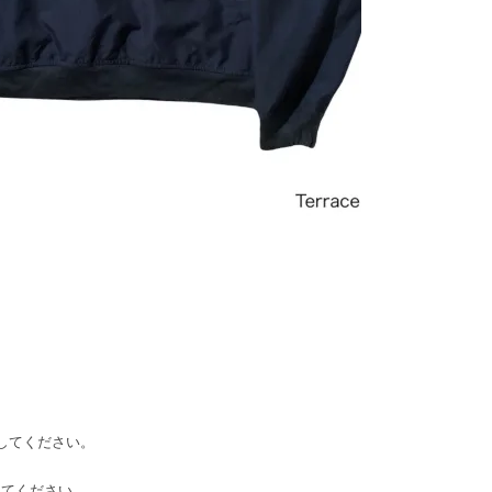
考にしてください。
考にしてください。