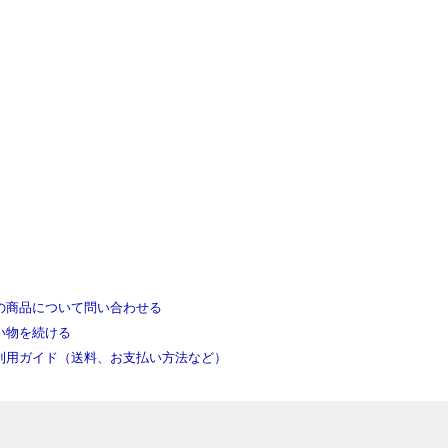
の商品について問い合わせる
い物を続ける
利用ガイド（送料、お支払い方法など）