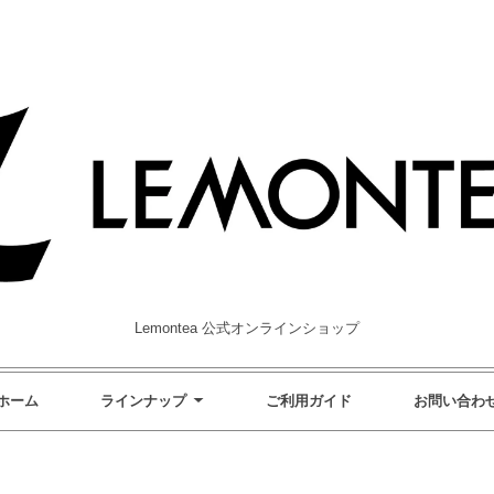
Lemontea 公式オンラインショップ
ホーム
ラインナップ
ご利用ガイド
お問い合わ