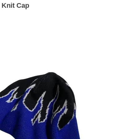
n Knit Cap