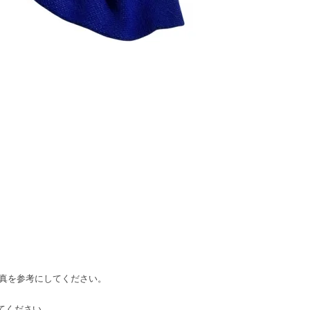
 」写真を参考にしてください。
してください。