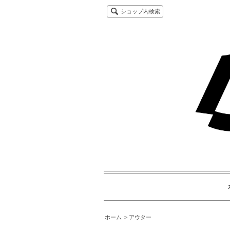
ショップ内検索
ホーム
アウター