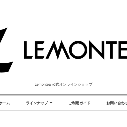
Lemontea 公式オンラインショップ
ホーム
ラインナップ
ご利用ガイド
お問い合わ