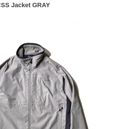
CSS Jacket GRAY