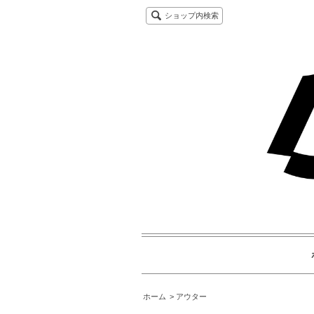
ショップ内検索
ホーム
アウター