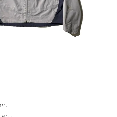
ださい。
てください。