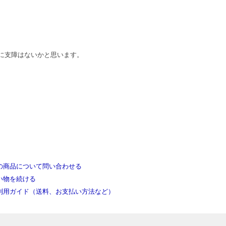
着用に支障はないかと思います。
の商品について問い合わせる
い物を続ける
利用ガイド（送料、お支払い方法など）