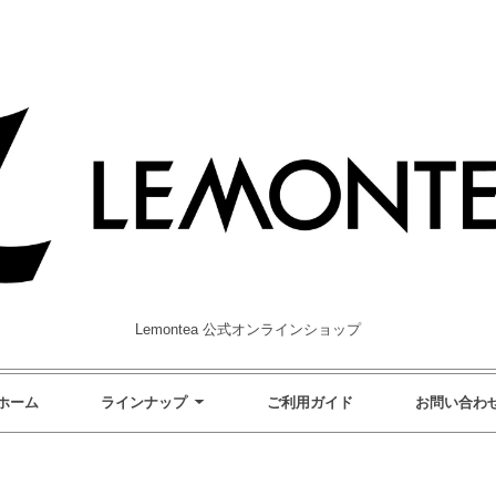
Lemontea 公式オンラインショップ
ホーム
ラインナップ
ご利用ガイド
お問い合わ