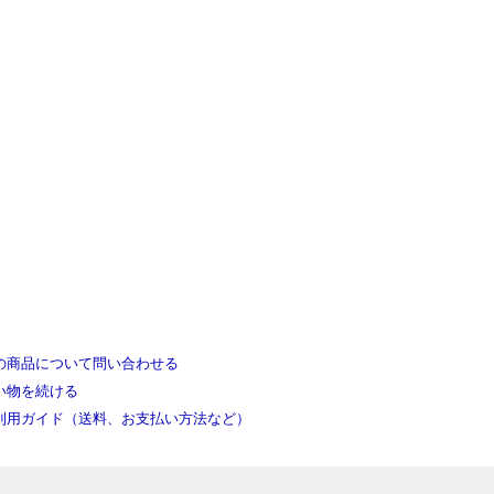
の商品について問い合わせる
い物を続ける
利用ガイド（送料、お支払い方法など）