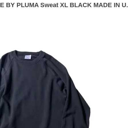
EE BY PLUMA Sweat XL BLACK MADE IN U.