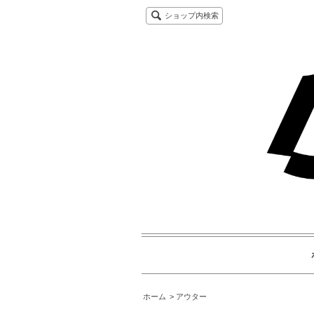
ショップ内検索
ホーム
アウター