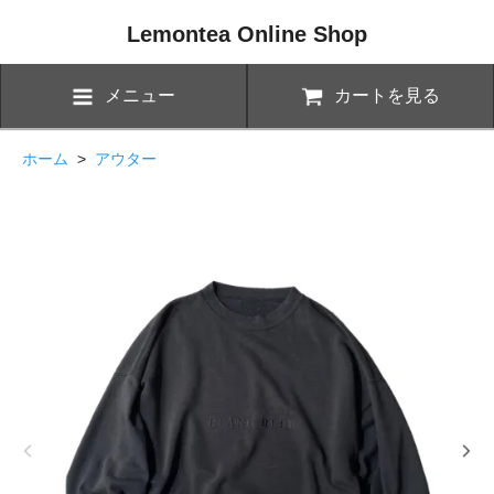
Lemontea Online Shop
メニュー
カートを見る
ホーム
>
アウター