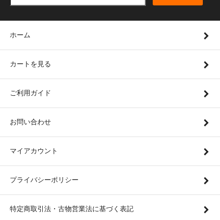
ホーム
カートを見る
ご利用ガイド
お問い合わせ
マイアカウント
プライバシーポリシー
特定商取引法・古物営業法に基づく表記