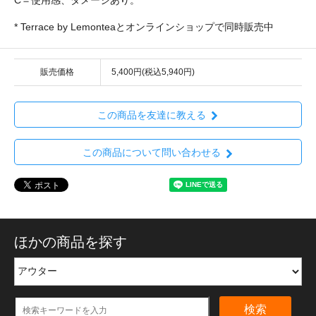
* Terrace by Lemonteaとオンラインショップで同時販売中
販売価格
5,400円(税込5,940円)
この商品を友達に教える
この商品について問い合わせる
ほかの商品を探す
検索