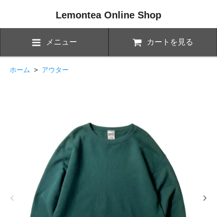
Lemontea Online Shop
メニュー
カートを見る
ホーム
>
アウター