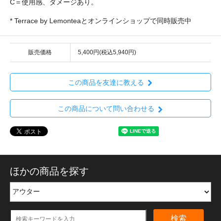
C＝使用感、ダメージあり。
* Terrace by Lemonteaとオンラインショップで同時販売中
販売価格
5,400円(税込5,940円)
この商品を友達に教える
この商品について問い合わせる
ほかの商品を探す
検索