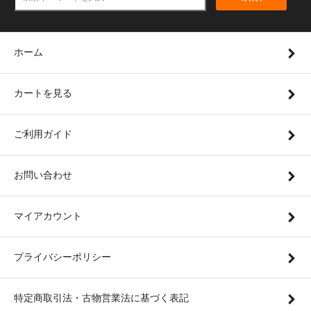
ホーム
カートを見る
ご利用ガイド
お問い合わせ
マイアカウント
プライバシーポリシー
特定商取引法・古物営業法に基づく表記