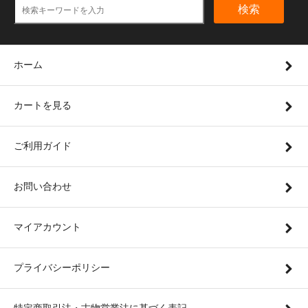
検索
ホーム
カートを見る
ご利用ガイド
お問い合わせ
マイアカウント
プライバシーポリシー