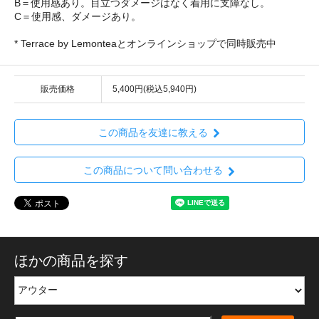
B＝使用感あり。目立つダメージはなく着用に支障なし。
C＝使用感、ダメージあり。
* Terrace by Lemonteaとオンラインショップで同時販売中
販売価格
5,400円(税込5,940円)
この商品を友達に教える
この商品について問い合わせる
ほかの商品を探す