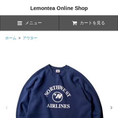
Lemontea Online Shop
メニュー
カートを見る
ホーム
>
アウター