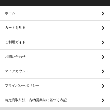
ホーム
カートを見る
ご利用ガイド
お問い合わせ
マイアカウント
プライバシーポリシー
特定商取引法・古物営業法に基づく表記