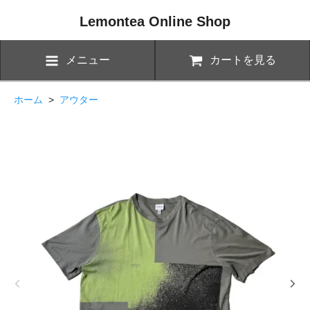
Lemontea Online Shop
メニュー
カートを見る
ホーム
>
アウター