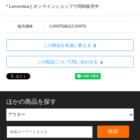
* Lemonteaとオンラインショップで同時販売中
販売価格
5,000円(税込5,500円)
この商品を友達に教える
この商品について問い合わせる
ほかの商品を探す
検索