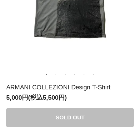
ARMANI COLLEZIONI Design T-Shirt
5,000円(税込5,500円)
SOLD OUT