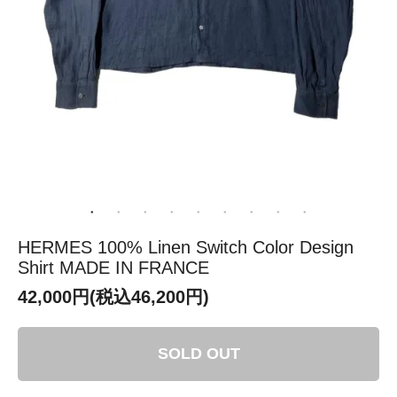
HERMES 100% Linen Switch Color Design
Shirt MADE IN FRANCE
42,000円(税込46,200円)
SOLD OUT