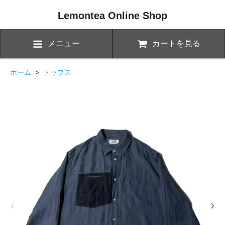
Lemontea Online Shop
メニュー
カートを見る
ホーム
>
トップス