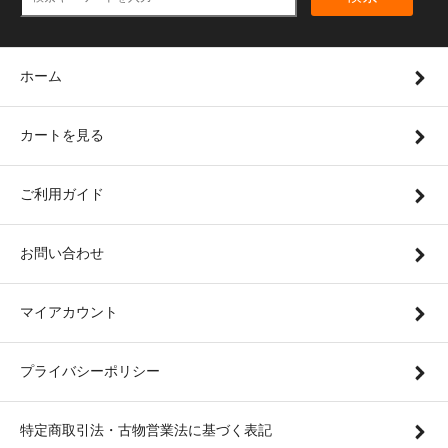
ホーム
カートを見る
ご利用ガイド
お問い合わせ
マイアカウント
プライバシーポリシー
特定商取引法・古物営業法に基づく表記