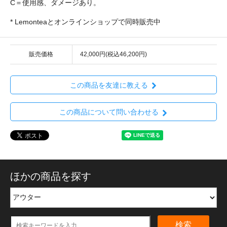
C＝使用感、ダメージあり。
* Lemonteaとオンラインショップで同時販売中
販売価格
42,000円(税込46,200円)
この商品を友達に教える
この商品について問い合わせる
ほかの商品を探す
検索