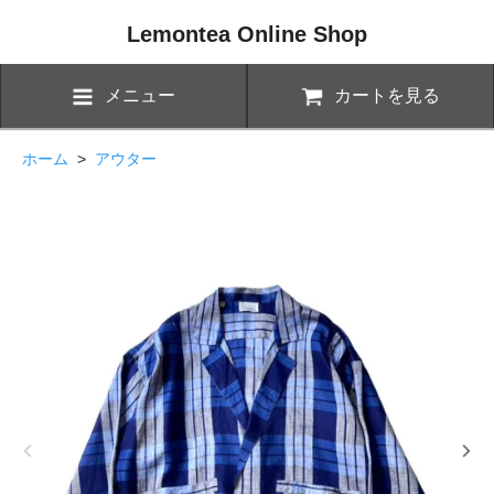
Lemontea Online Shop
メニュー
カートを見る
ホーム
>
アウター