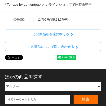
* Terrace by Lemonteaとオンラインショップで同時販売中
販売価格
12,700円(税込13,970円)
この商品を友達に教える
この商品について問い合わせる
ほかの商品を探す
検索