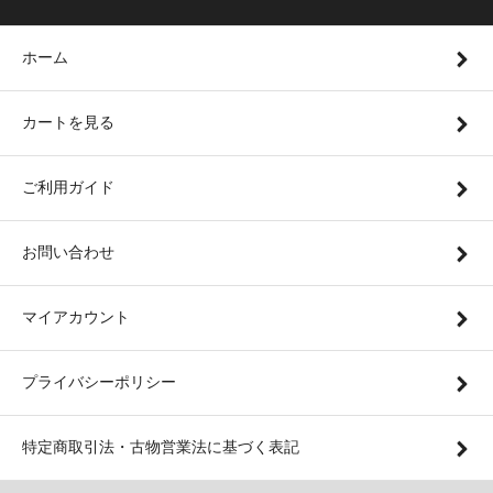
ホーム
カートを見る
ご利用ガイド
お問い合わせ
マイアカウント
プライバシーポリシー
特定商取引法・古物営業法に基づく表記