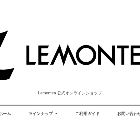
Lemontea 公式オンラインショップ
ホーム
ラインナップ
ご利用ガイド
お問い合わ