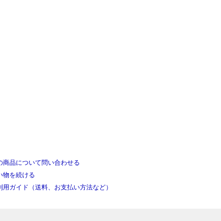
の商品について問い合わせる
い物を続ける
利用ガイド（送料、お支払い方法など）