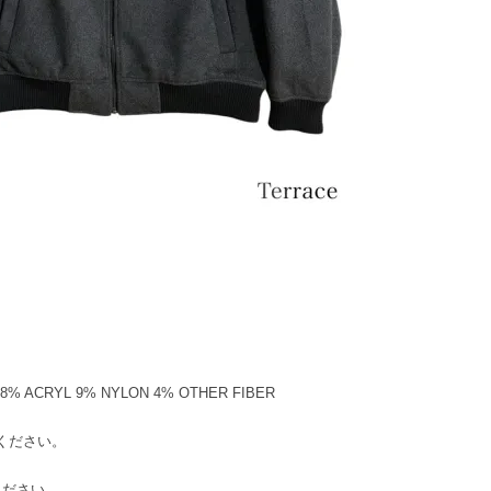
 18% ACRYL 9% NYLON 4% OTHER FIBER
てください。
てください。