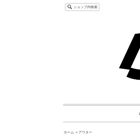
ショップ内検索
ホーム
アウター