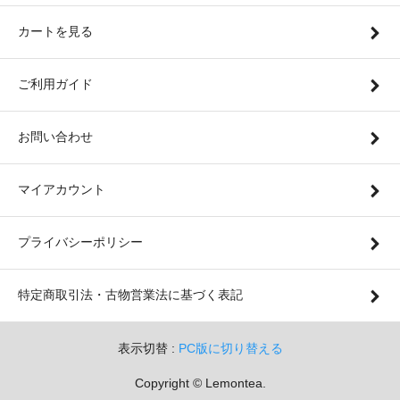
カートを見る
ご利用ガイド
お問い合わせ
マイアカウント
プライバシーポリシー
特定商取引法・古物営業法に基づく表記
表示切替 :
PC版に切り替える
Copyright © Lemontea.