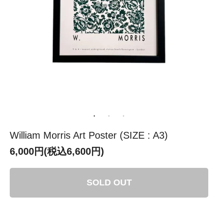
William Morris Art Poster (SIZE : A3)
6,000円(税込6,600円)
SOLD OUT