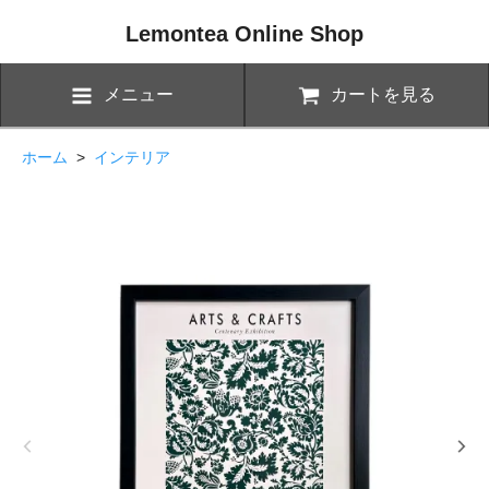
Lemontea Online Shop
メニュー
カートを見る
ホーム
>
インテリア