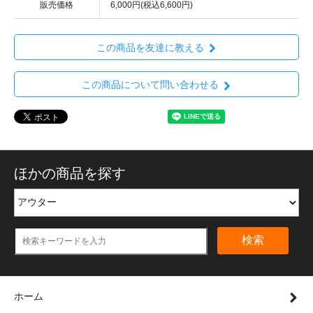
販売価格
6,000円(税込6,600円)
この商品を友達に教える
この商品について問い合わせる
ほかの商品を探す
検索
ホーム