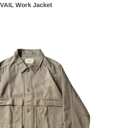
AIL Work Jacket