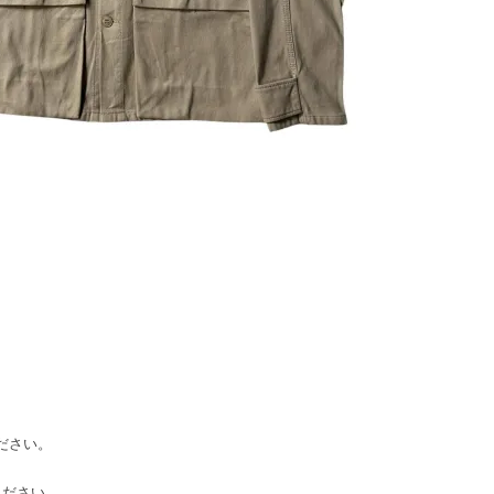
ください。
てください。