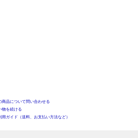
の商品について問い合わせる
い物を続ける
利用ガイド（送料、お支払い方法など）