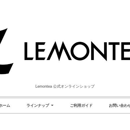
Lemontea 公式オンラインショップ
ホーム
ラインナップ
ご利用ガイド
お問い合わ