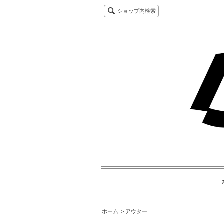
ショップ内検索
ホーム
アウター