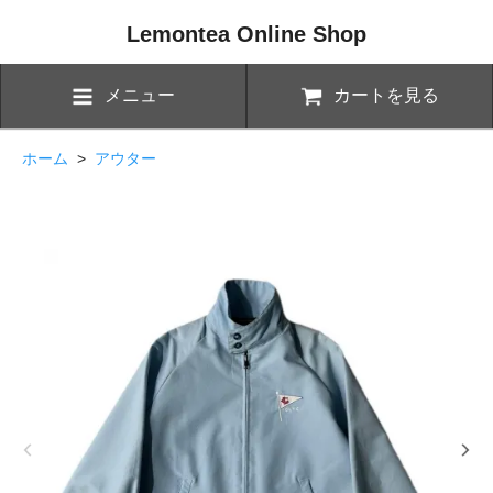
Lemontea Online Shop
メニュー
カートを見る
ホーム
>
アウター