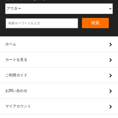
検索
ホーム
カートを見る
ご利用ガイド
お問い合わせ
マイアカウント