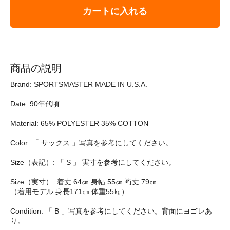
カートに入れる
商品の説明
Brand: SPORTSMASTER MADE IN U.S.A.
Date: 90年代頃
Material: 65% POLYESTER 35% COTTON
Color: 「 サックス 」写真を参考にしてください。
Size（表記）: 「 S 」 実寸を参考にしてください。
Size（実寸）: 着丈 64㎝ 身幅 55㎝ 裄丈 79㎝
（着用モデル 身長171㎝ 体重55㎏）
Condition: 「 B 」写真を参考にしてください。背面にヨゴレあ
り。