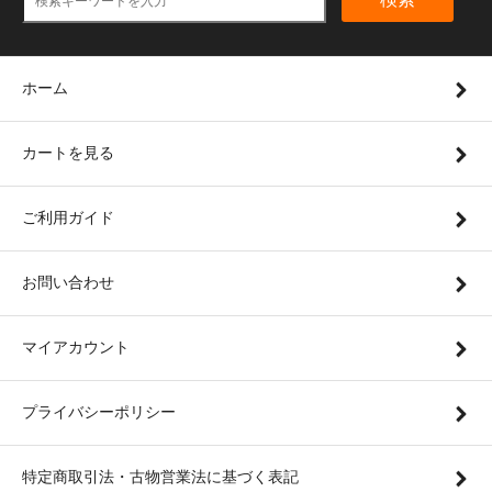
ホーム
カートを見る
ご利用ガイド
お問い合わせ
マイアカウント
プライバシーポリシー
特定商取引法・古物営業法に基づく表記