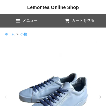
Lemontea Online Shop
メニュー
カートを見る
ホーム
>
小物