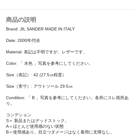
商品の説明
Brand: JIL SANDER MADE IN ITALY
Date: 2000年代頃
Material: 表記は不明ですが、レザーです。
Color: 「 水色 」写真を参考にしてください。
Size（表記）: 42 (27.5㎝程度）
Size（実寸）: アウトソール 29.5㎝
Condition: 「 B 」写真を参考にしてください。各所にスレ箇所あ
り。
コンデション
S＝ 新品またはデッドストック。
A＝ほとんど使用感のない状態
B＝使用感あり。目立つダメージはなく着用に支障なし。