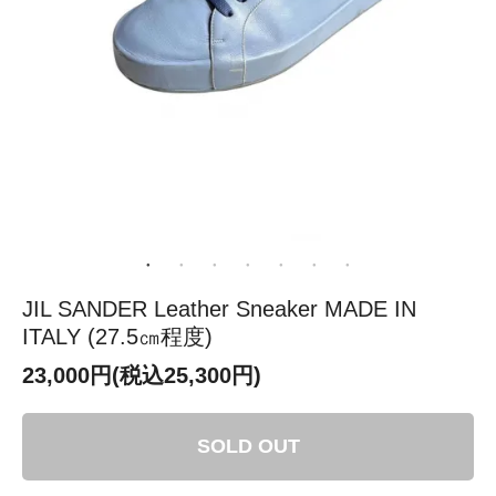
JIL SANDER Leather Sneaker MADE IN
ITALY (27.5㎝程度)
23,000円(税込25,300円)
SOLD OUT