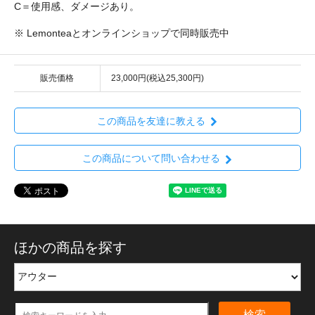
C＝使用感、ダメージあり。
※ Lemonteaとオンラインショップで同時販売中
販売価格
23,000円(税込25,300円)
この商品を友達に教える
この商品について問い合わせる
ほかの商品を探す
検索