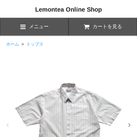
Lemontea Online Shop
メニュー
カートを見る
ホーム
>
トップス