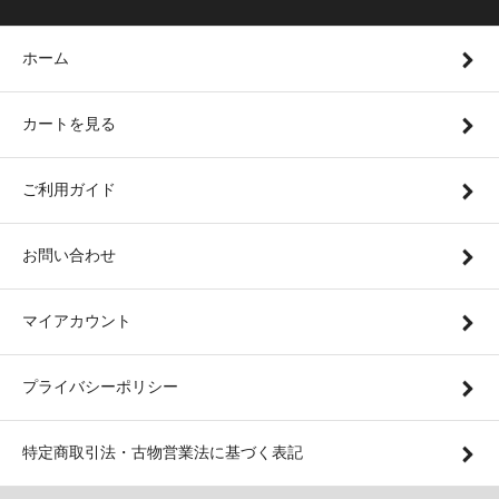
ホーム
カートを見る
ご利用ガイド
お問い合わせ
マイアカウント
プライバシーポリシー
特定商取引法・古物営業法に基づく表記