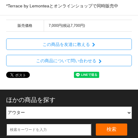
*Terrace by Lemonteaとオンラインショップで同時販売中
販売価格
7,000円(税込7,700円)
この商品を友達に教える
この商品について問い合わせる
ほかの商品を探す
検索