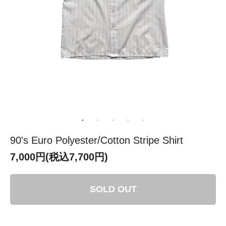
90's Euro Polyester/Cotton Stripe Shirt
7,000円(税込7,700円)
SOLD OUT