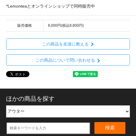
*Lemonteaとオンラインショップで同時販売中
販売価格
8,000円(税込8,800円)
この商品を友達に教える
この商品について問い合わせる
ほかの商品を探す
検索