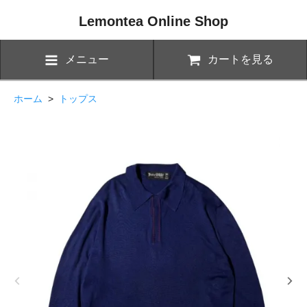
Lemontea Online Shop
メニュー
カートを見る
ホーム
>
トップス