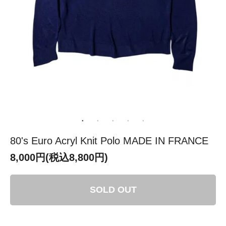
80's Euro Acryl Knit Polo MADE IN FRANCE
8,000円(税込8,800円)
SOLD OUT