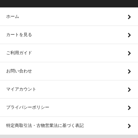
ホーム
カートを見る
ご利用ガイド
お問い合わせ
マイアカウント
プライバシーポリシー
特定商取引法・古物営業法に基づく表記