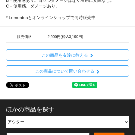
B＝使用感あり。目立つダメージはなく着用に支障なし。
C＝使用感、ダメージあり。
* Lemonteaとオンラインショップで同時販売中
販売価格
2,900円(税込3,190円)
この商品を友達に教える
この商品について問い合わせる
ほかの商品を探す