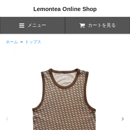
Lemontea Online Shop
メニュー
カートを見る
ホーム
>
トップス