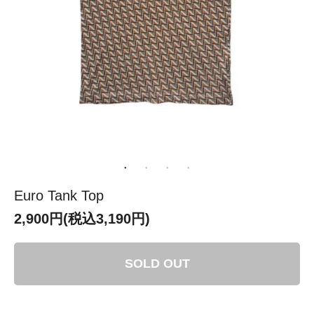
Euro Tank Top
2,900円(税込3,190円)
SOLD OUT