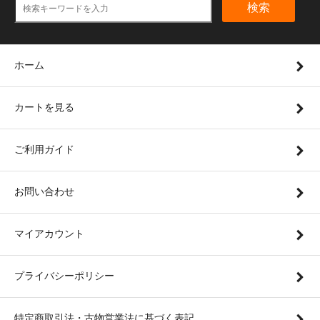
検索
ホーム
カートを見る
ご利用ガイド
お問い合わせ
マイアカウント
プライバシーポリシー
特定商取引法・古物営業法に基づく表記