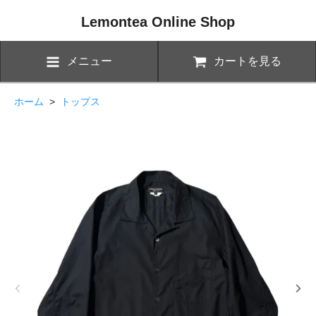
Lemontea Online Shop
メニュー
カートを見る
ホーム
>
トップス