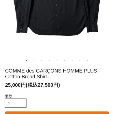
COMME des GARÇONS HOMME PLUS
Cotton Broad Shirt
25,000円(税込27,500円)
個数