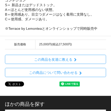
コンデション
S＝ 新品またはデッドストック。
A＝ほとんど使用感のない状態。
B＝使用感あり。目立つダメージはなく着用に支障なし。
C＝使用感、ダメージあり。
※Terrace by Lemonteaとオンラインショップで同時販売中
販売価格
25,000円(税込27,500円)
この商品を友達に教える
この商品について問い合わせる
ほかの商品を探す