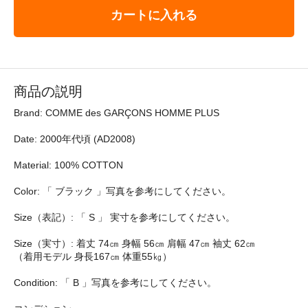
カートに入れる
商品の説明
Brand: COMME des GARÇONS HOMME PLUS
Date: 2000年代頃 (AD2008)
Material: 100% COTTON
Color: 「 ブラック 」写真を参考にしてください。
Size（表記）: 「 S 」 実寸を参考にしてください。
Size（実寸）: 着丈 74㎝ 身幅 56㎝ 肩幅 47㎝ 袖丈 62㎝
（着用モデル 身長167㎝ 体重55㎏）
Condition: 「 B 」写真を参考にしてください。