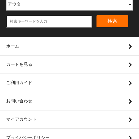
検索
ホーム
カートを見る
ご利用ガイド
お問い合わせ
マイアカウント
プライバシーポリシー