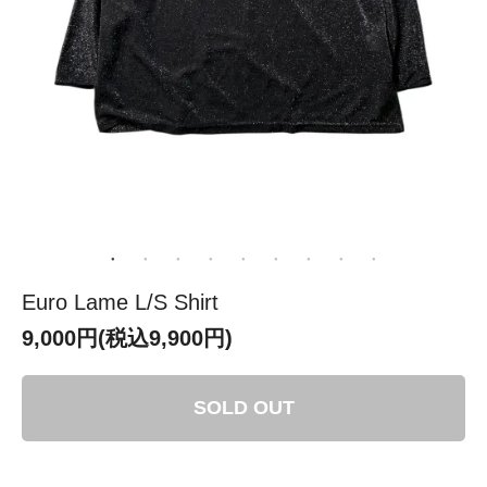
Euro Lame L/S Shirt
9,000円(税込9,900円)
SOLD OUT