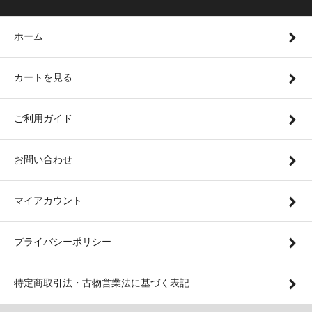
ホーム
カートを見る
ご利用ガイド
お問い合わせ
マイアカウント
プライバシーポリシー
特定商取引法・古物営業法に基づく表記