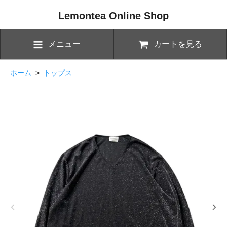
Lemontea Online Shop
メニュー
カートを見る
ホーム
>
トップス