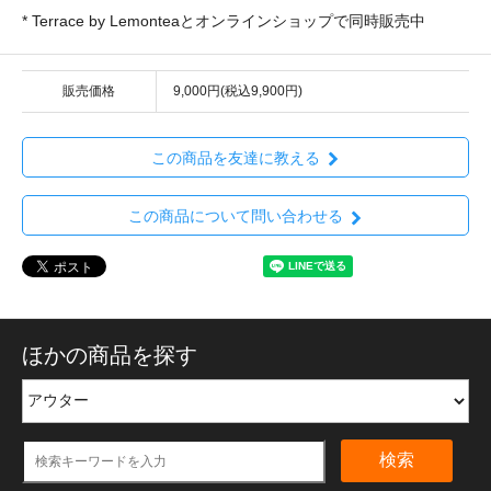
* Terrace by Lemonteaとオンラインショップで同時販売中
販売価格
9,000円(税込9,900円)
この商品を友達に教える
この商品について問い合わせる
ほかの商品を探す
検索