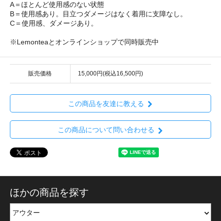
A＝ほとんど使用感のない状態
B＝使用感あり。目立つダメージはなく着用に支障なし。
C＝使用感、ダメージあり。
※Lemonteaとオンラインショップで同時販売中
販売価格
15,000円(税込16,500円)
この商品を友達に教える
この商品について問い合わせる
ほかの商品を探す