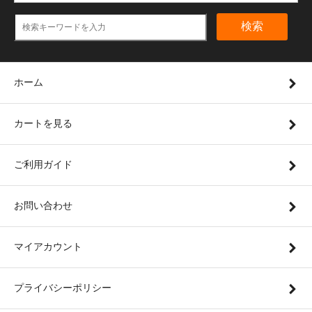
検索
ホーム
カートを見る
ご利用ガイド
お問い合わせ
マイアカウント
プライバシーポリシー