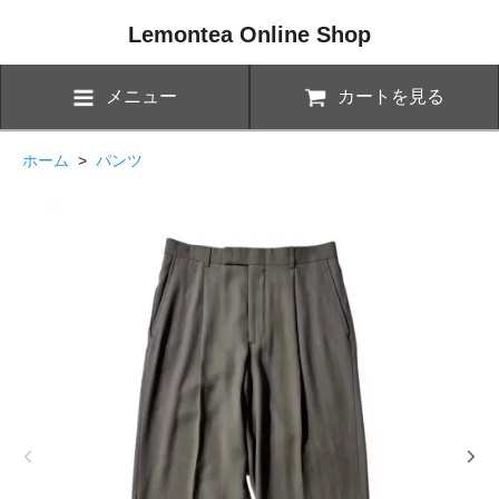
Lemontea Online Shop
メニュー
カートを見る
ホーム
>
パンツ