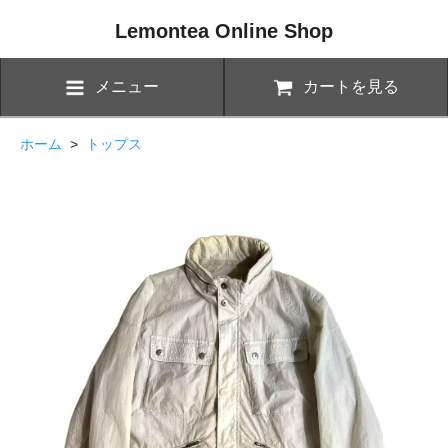
Lemontea Online Shop
メニュー
カートを見る
ホーム
>
トップス