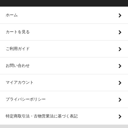
ホーム
カートを見る
ご利用ガイド
お問い合わせ
マイアカウント
プライバシーポリシー
特定商取引法・古物営業法に基づく表記