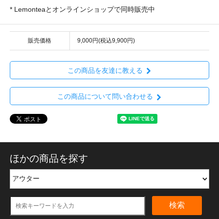
* Lemonteaとオンラインショップで同時販売中
販売価格
9,000円(税込9,900円)
この商品を友達に教える
この商品について問い合わせる
ほかの商品を探す
検索