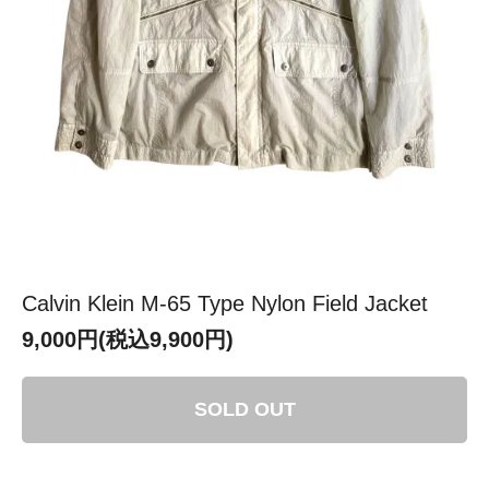
Calvin Klein M-65 Type Nylon Field Jacket
9,000円(税込9,900円)
SOLD OUT