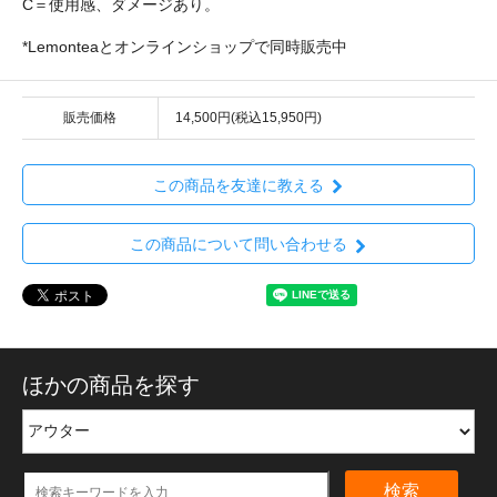
C＝使用感、ダメージあり。
*Lemonteaとオンラインショップで同時販売中
販売価格
14,500円(税込15,950円)
この商品を友達に教える
この商品について問い合わせる
ほかの商品を探す
検索