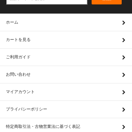
ホーム
カートを見る
ご利用ガイド
お問い合わせ
マイアカウント
プライバシーポリシー
特定商取引法・古物営業法に基づく表記