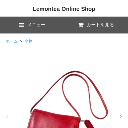
Lemontea Online Shop
メニュー
カートを見る
ホーム
>
小物