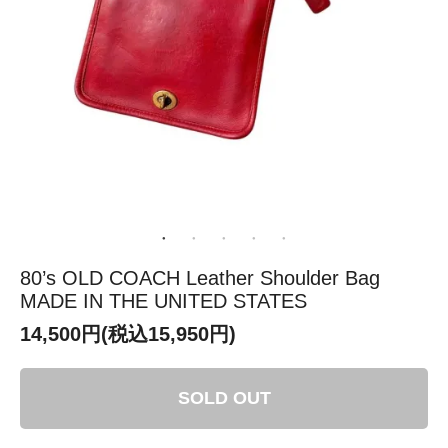
80’s OLD COACH Leather Shoulder Bag
MADE IN THE UNITED STATES
14,500円(税込15,950円)
SOLD OUT