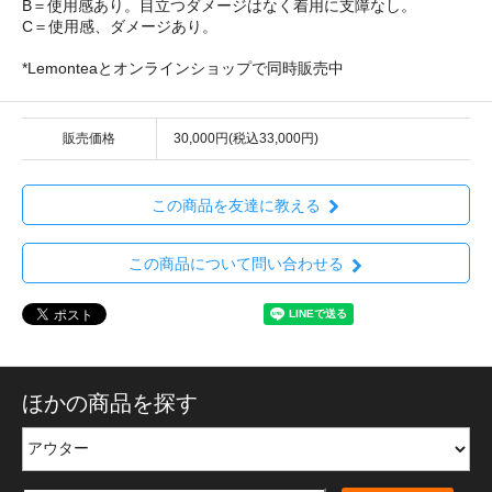
B＝使用感あり。目立つダメージはなく着用に支障なし。
C＝使用感、ダメージあり。
*Lemonteaとオンラインショップで同時販売中
販売価格
30,000円(税込33,000円)
この商品を友達に教える
この商品について問い合わせる
ほかの商品を探す