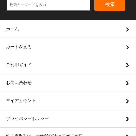
検索
ホーム
カートを見る
ご利用ガイド
お問い合わせ
マイアカウント
プライバシーポリシー