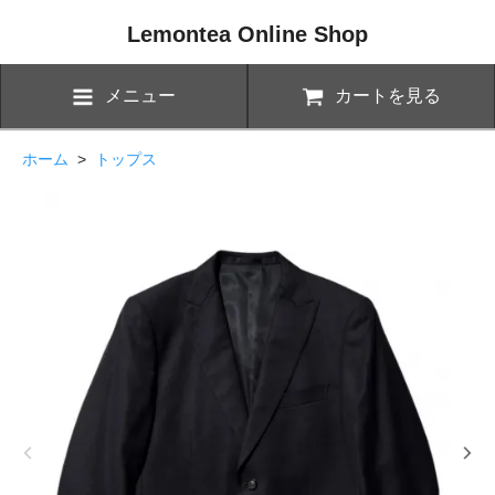
Lemontea Online Shop
メニュー
カートを見る
ホーム
>
トップス