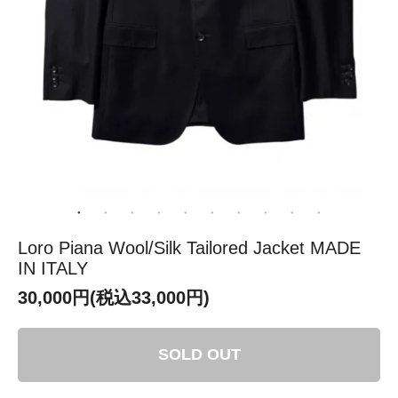
Loro Piana Wool/Silk Tailored Jacket MADE
IN ITALY
30,000円(税込33,000円)
SOLD OUT