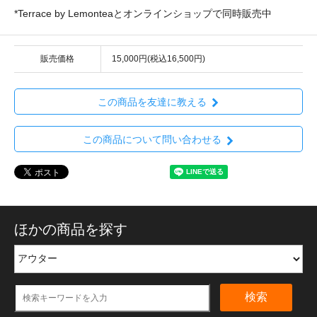
*Terrace by Lemonteaとオンラインショップで同時販売中
販売価格
15,000円(税込16,500円)
この商品を友達に教える
この商品について問い合わせる
ほかの商品を探す
検索