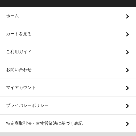
ホーム
カートを見る
ご利用ガイド
お問い合わせ
マイアカウント
プライバシーポリシー
特定商取引法・古物営業法に基づく表記