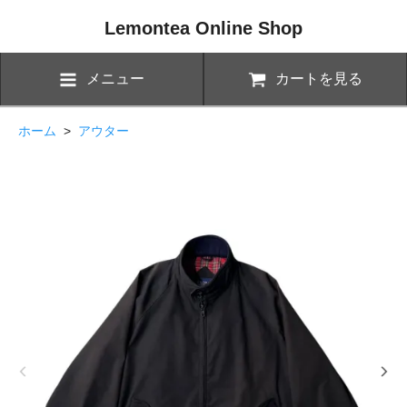
Lemontea Online Shop
メニュー
カートを見る
ホーム
>
アウター