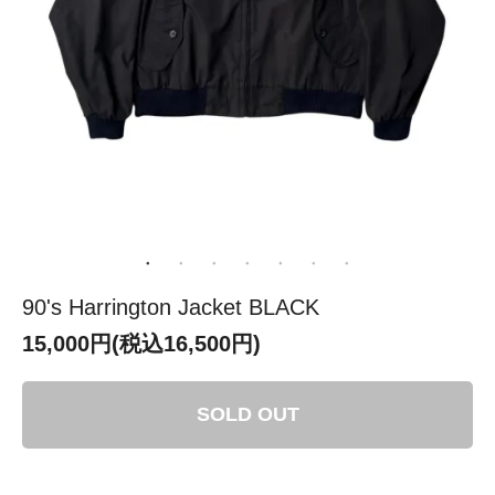
90's Harrington Jacket BLACK
15,000円(税込16,500円)
SOLD OUT