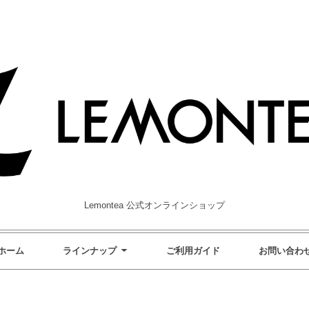
Lemontea 公式オンラインショップ
ホーム
ラインナップ
ご利用ガイド
お問い合わ