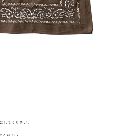
参考にしてください。
してください。