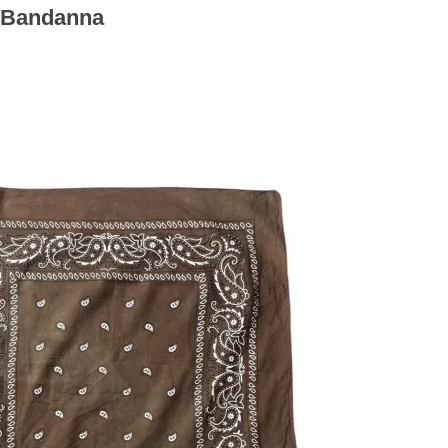
n Bandanna