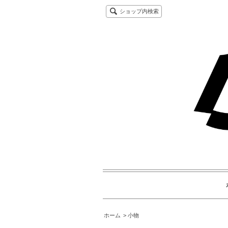
ショップ内検索
ホーム
小物