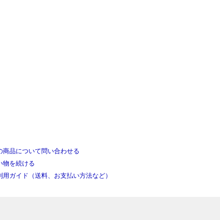
の商品について問い合わせる
い物を続ける
利用ガイド（送料、お支払い方法など）