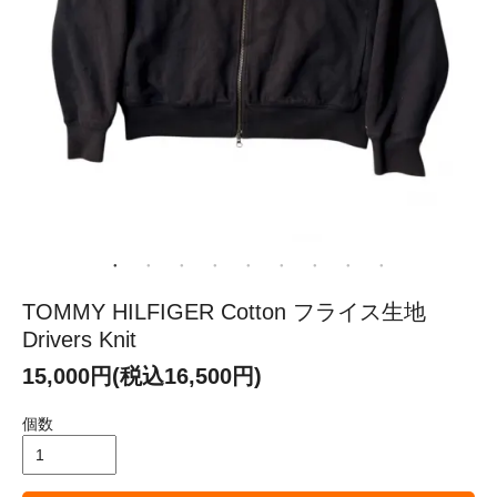
TOMMY HILFIGER Cotton フライス生地
Drivers Knit
15,000円(税込16,500円)
個数