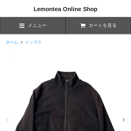
Lemontea Online Shop
メニュー
カートを見る
ホーム
>
トップス