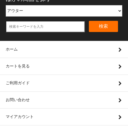
検索
ホーム
カートを見る
ご利用ガイド
お問い合わせ
マイアカウント