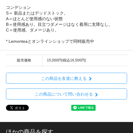
コンデション
S＝ 新品またはデッドストック。
A＝ほとんど使用感のない状態
B＝使用感あり。目立つダメージはなく着用に支障なし。
C＝使用感、ダメージあり。
* Lemonteaとオンラインショップで同時販売中
販売価格
15,000円(税込16,500円)
この商品を友達に教える
この商品について問い合わせる
ほかの商品を探す