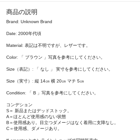
商品の説明
Brand: Unknown Brand
Date: 2000年代頃
Material: 表記は不明ですが、レザーです。
Color: 「 ブラウン 」写真を参考にしてください。
Size（表記）: 「 なし 」 実寸を参考にしてください。
Size（実寸）: 縦 14㎝ 横 20㎝ マチ 5㎝
Condition: 「 B 」写真を参考にしてください。
コンデション
S＝ 新品またはデッドストック。
A＝ほとんど使用感のない状態
B＝使用感あり。目立つダメージはなく着用に支障なし。
C＝使用感、ダメージあり。