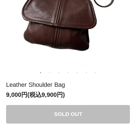
Leather Shoulder Bag
9,000円(税込9,900円)
SOLD OUT