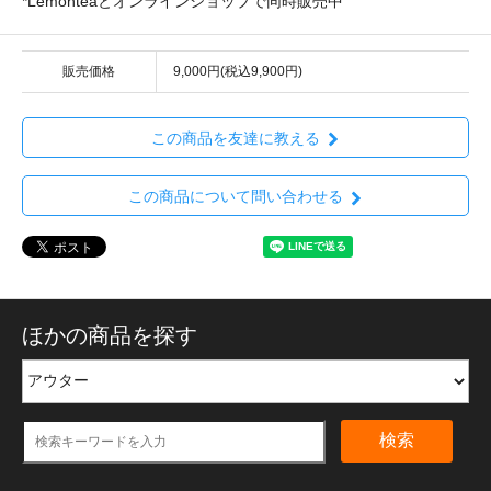
*Lemonteaとオンラインショップで同時販売中
販売価格
9,000円(税込9,900円)
この商品を友達に教える
この商品について問い合わせる
ほかの商品を探す
検索