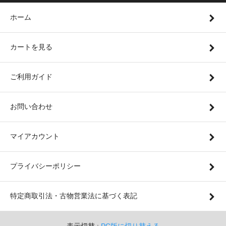
ホーム
カートを見る
ご利用ガイド
お問い合わせ
マイアカウント
プライバシーポリシー
特定商取引法・古物営業法に基づく表記