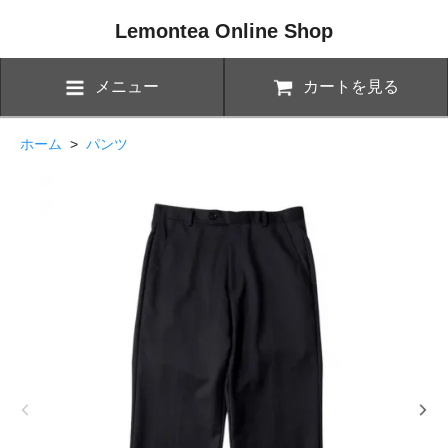
Lemontea Online Shop
メニュー
カートを見る
ホーム
>
パンツ