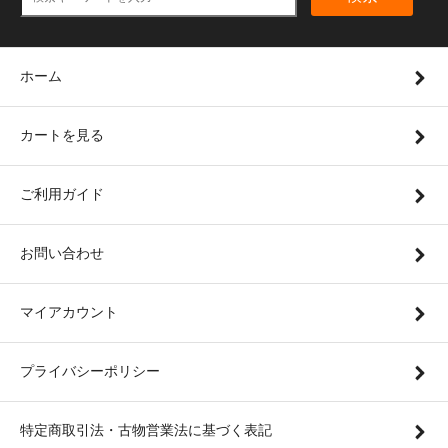
ホーム
カートを見る
ご利用ガイド
お問い合わせ
マイアカウント
プライバシーポリシー
特定商取引法・古物営業法に基づく表記