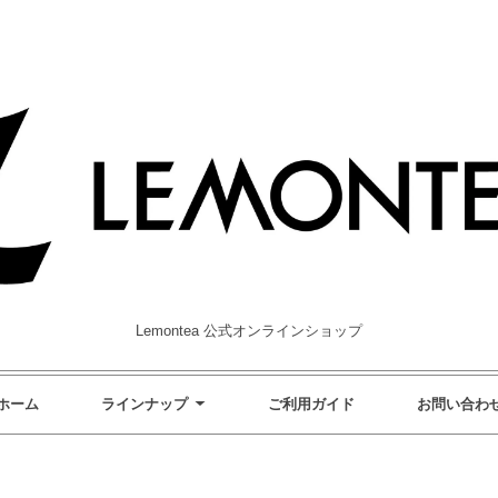
Lemontea 公式オンラインショップ
ホーム
ラインナップ
ご利用ガイド
お問い合わ