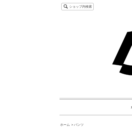
ショップ内検索
ホーム
パンツ