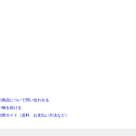
の商品について問い合わせる
い物を続ける
利用ガイド（送料、お支払い方法など）