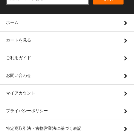
ホーム
カートを見る
ご利用ガイド
お問い合わせ
マイアカウント
プライバシーポリシー
特定商取引法・古物営業法に基づく表記