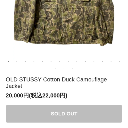
OLD STUSSY Cotton Duck Camouflage
Jacket
20,000円(税込22,000円)
SOLD OUT