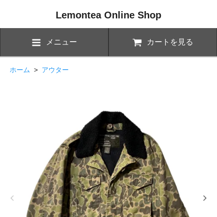
Lemontea Online Shop
メニュー
カートを見る
ホーム
>
アウター