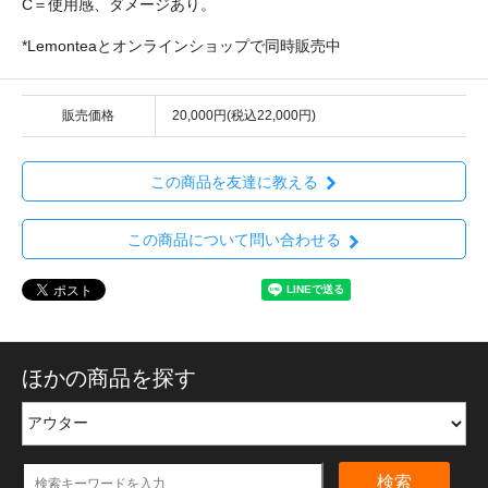
C＝使用感、ダメージあり。
*Lemonteaとオンラインショップで同時販売中
販売価格
20,000円(税込22,000円)
この商品を友達に教える
この商品について問い合わせる
ほかの商品を探す
検索