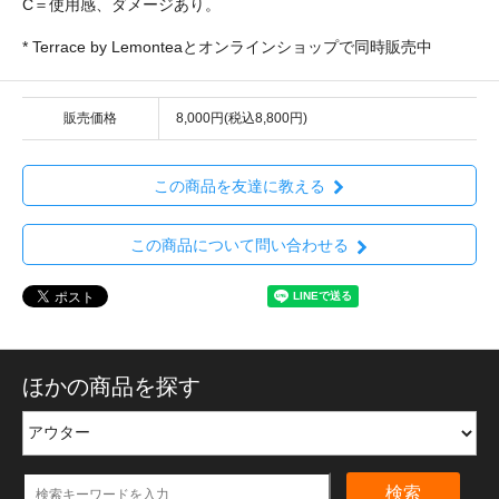
C＝使用感、ダメージあり。
* Terrace by Lemonteaとオンラインショップで同時販売中
販売価格
8,000円(税込8,800円)
この商品を友達に教える
この商品について問い合わせる
ほかの商品を探す
検索