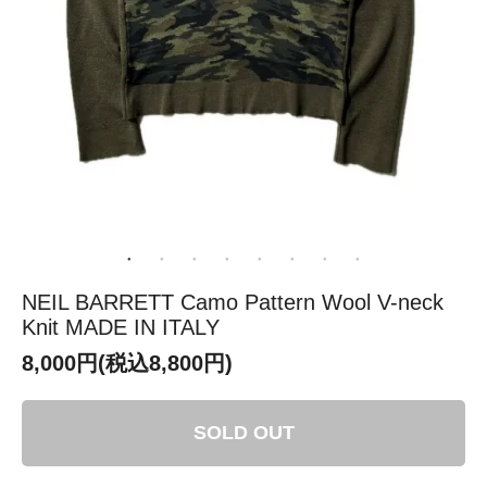
NEIL BARRETT Camo Pattern Wool V-neck
Knit MADE IN ITALY
8,000円(税込8,800円)
SOLD OUT