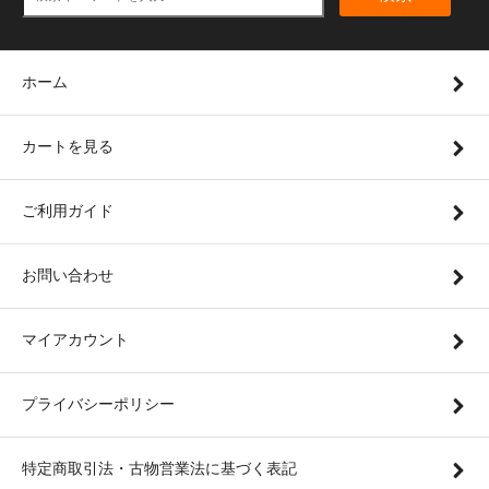
ホーム
カートを見る
ご利用ガイド
お問い合わせ
マイアカウント
プライバシーポリシー
特定商取引法・古物営業法に基づく表記