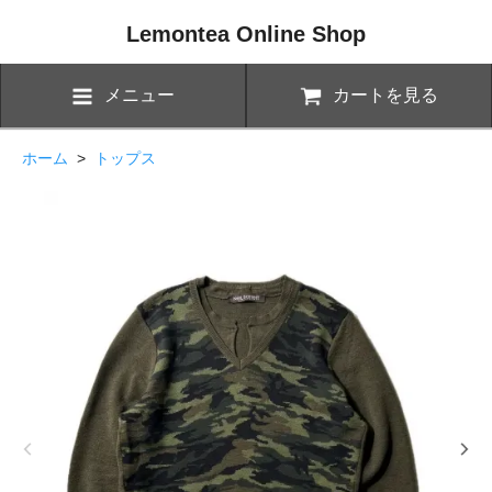
Lemontea Online Shop
メニュー
カートを見る
ホーム
>
トップス