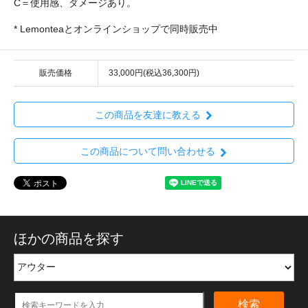
C＝使用感、ダメージあり。
* Lemonteaとオンラインショップで同時販売中
販売価格
33,000円(税込36,300円)
この商品を友達に教える
この商品について問い合わせる
ほかの商品を探す
検索