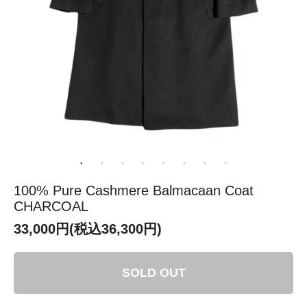
100% Pure Cashmere Balmacaan Coat
CHARCOAL
33,000円(税込36,300円)
SOLD OUT