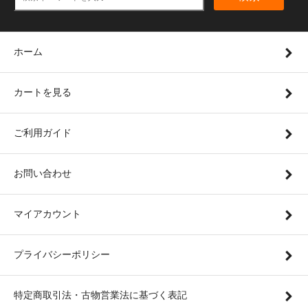
ホーム
カートを見る
ご利用ガイド
お問い合わせ
マイアカウント
プライバシーポリシー
特定商取引法・古物営業法に基づく表記