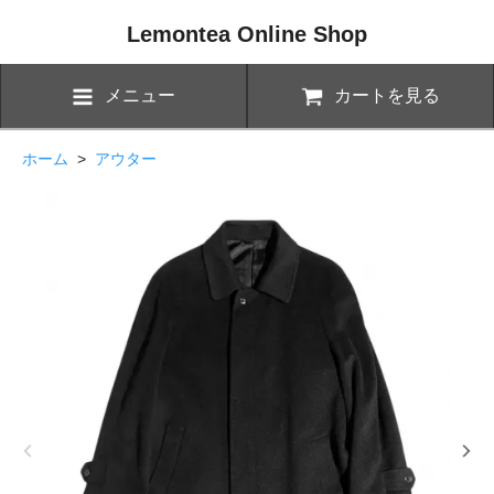
Lemontea Online Shop
メニュー
カートを見る
ホーム
>
アウター