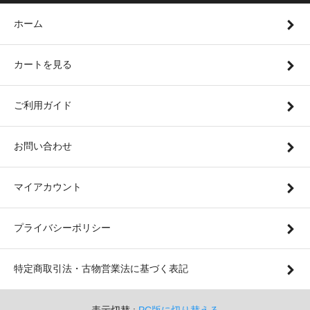
ホーム
カートを見る
ご利用ガイド
お問い合わせ
マイアカウント
プライバシーポリシー
特定商取引法・古物営業法に基づく表記