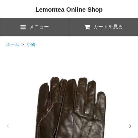
Lemontea Online Shop
メニュー
カートを見る
ホーム
>
小物