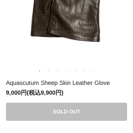
Aquascutum Sheep Skin Leather Glove
9,000円(税込9,900円)
SOLD OUT