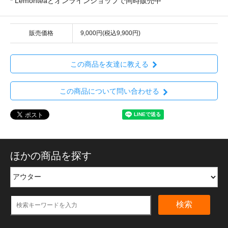
* Lemonteaとオンラインショップで同時販売中
販売価格
9,000円(税込9,900円)
この商品を友達に教える
この商品について問い合わせる
ほかの商品を探す
検索