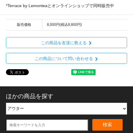
*Terrace by Lemonteaとオンラインショップで同時販売中
販売価格
8,000円(税込8,800円)
この商品を友達に教える
この商品について問い合わせる
ほかの商品を探す
検索