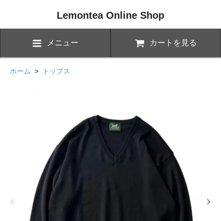
Lemontea Online Shop
メニュー
カートを見る
ホーム
>
トップス