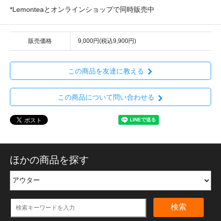
*Lemonteaとオンラインショップで同時販売中
販売価格
9,000円(税込9,900円)
この商品を友達に教える
この商品について問い合わせる
ほかの商品を探す
検索