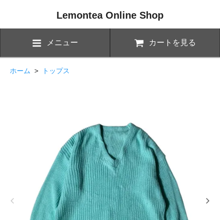
Lemontea Online Shop
メニュー
カートを見る
ホーム
>
トップス