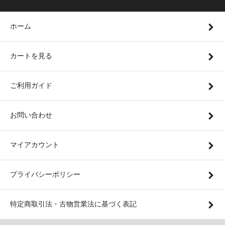
ホーム
カートを見る
ご利用ガイド
お問い合わせ
マイアカウント
プライバシーポリシー
特定商取引法・古物営業法に基づく表記