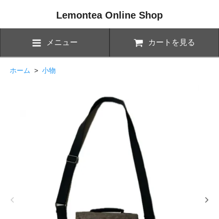
Lemontea Online Shop
メニュー
カートを見る
ホーム
>
小物