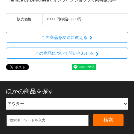
販売価格
8,000円(税込8,800円)
この商品を友達に教える
この商品について問い合わせる
ほかの商品を探す
検索