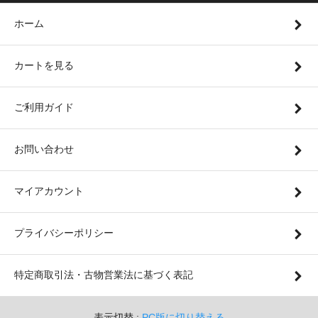
ホーム
カートを見る
ご利用ガイド
お問い合わせ
マイアカウント
プライバシーポリシー
特定商取引法・古物営業法に基づく表記
表示切替 :
PC版に切り替える