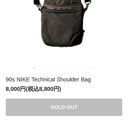
90s NIKE Technical Shoulder Bag
8,000円(税込8,800円)
SOLD OUT