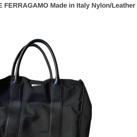
FERRAGAMO Made in Italy Nylon/Leather 