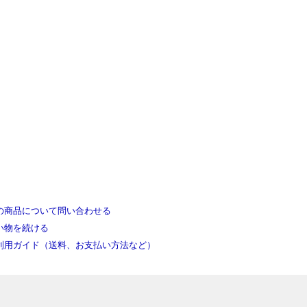
の商品について問い合わせる
い物を続ける
利用ガイド（送料、お支払い方法など）