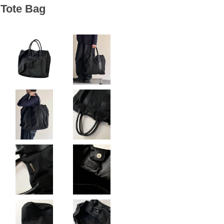
Tote Bag