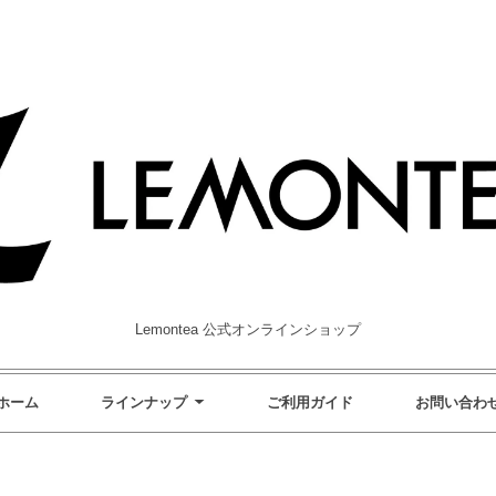
Lemontea 公式オンラインショップ
ホーム
ラインナップ
ご利用ガイド
お問い合わ