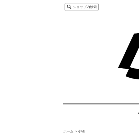
ショップ内検索
ホーム
小物