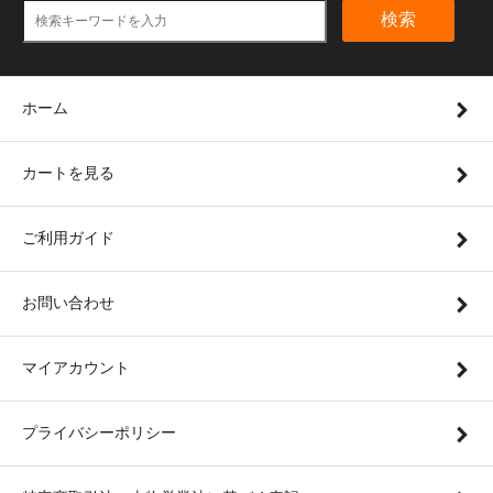
検索
ホーム
カートを見る
ご利用ガイド
お問い合わせ
マイアカウント
プライバシーポリシー