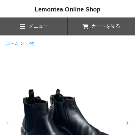
Lemontea Online Shop
メニュー
カートを見る
ホーム
>
小物