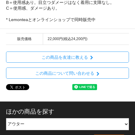
B＝使用感あり。目立つダメージはなく着用に支障なし。
C＝使用感、ダメージあり。
* Lemonteaとオンラインショップで同時販売中
販売価格
22,000円(税込24,200円)
この商品を友達に教える
この商品について問い合わせる
ほかの商品を探す