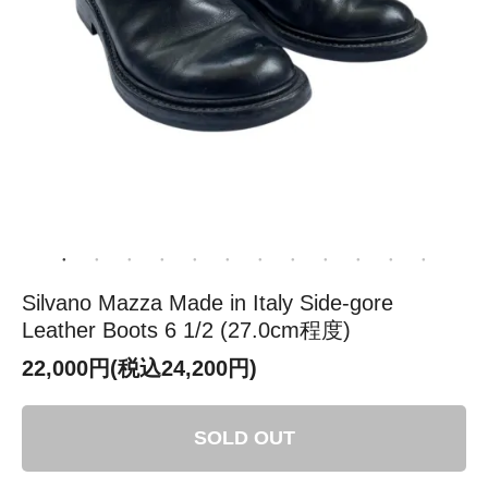
Silvano Mazza Made in Italy Side-gore
Leather Boots 6 1/2 (27.0cm程度)
22,000円(税込24,200円)
SOLD OUT