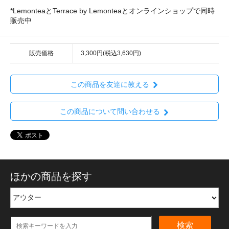
*LemonteaとTerrace by Lemonteaとオンラインショップで同時
販売中
販売価格
3,300円(税込3,630円)
この商品を友達に教える
この商品について問い合わせる
ほかの商品を探す
検索