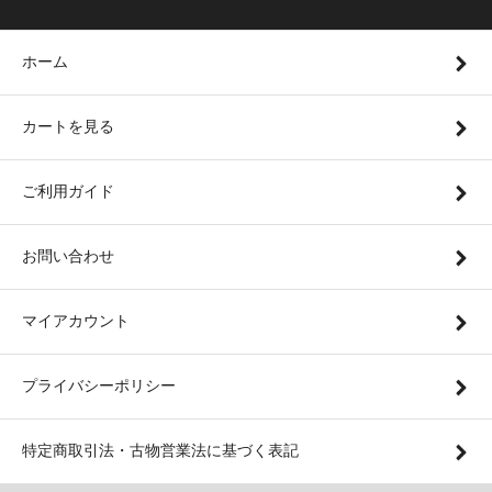
ホーム
カートを見る
ご利用ガイド
お問い合わせ
マイアカウント
プライバシーポリシー
特定商取引法・古物営業法に基づく表記