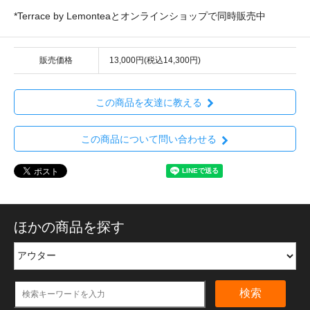
*Terrace by Lemonteaとオンラインショップで同時販売中
販売価格
13,000円(税込14,300円)
この商品を友達に教える
この商品について問い合わせる
ほかの商品を探す
検索