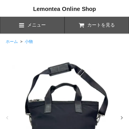
Lemontea Online Shop
メニュー
カートを見る
ホーム
>
小物