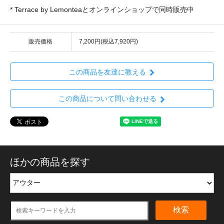
* Terrace by Lemonteaとオンラインショップで同時販売中
販売価格
7,200円(税込7,920円)
この商品を友達に教える
この商品について問い合わせる
ほかの商品を探す
検索