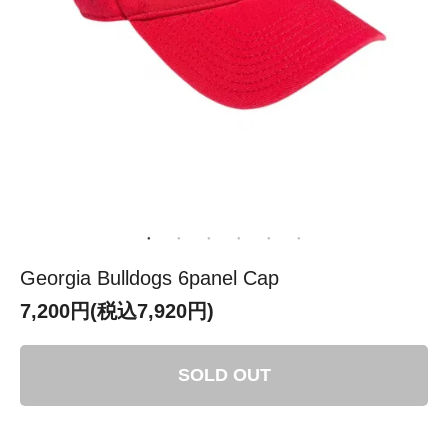
Georgia Bulldogs 6panel Cap
7,200円(税込7,920円)
SOLD OUT