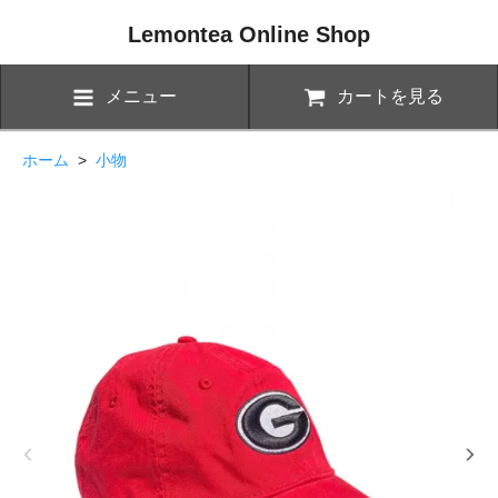
Lemontea Online Shop
メニュー
カートを見る
ホーム
>
小物