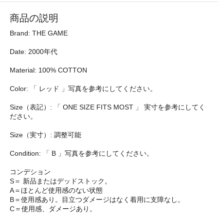
商品の説明
Brand: THE GAME
Date: 2000年代
Material: 100% COTTON
Color: 「 レッド 」写真を参考にしてください。
Size（表記）: 「 ONE SIZE FITS MOST 」 実寸を参考にしてく
ださい。
Size（実寸）: 調整可能
Condition: 「 B 」写真を参考にしてください。
コンデション
S＝ 新品またはデッドストック。
A＝ほとんど使用感のない状態
B＝使用感あり。目立つダメージはなく着用に支障なし。
C＝使用感、ダメージあり。