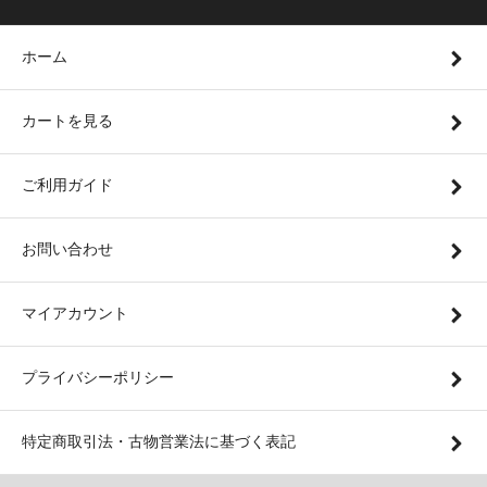
ホーム
カートを見る
ご利用ガイド
お問い合わせ
マイアカウント
プライバシーポリシー
特定商取引法・古物営業法に基づく表記