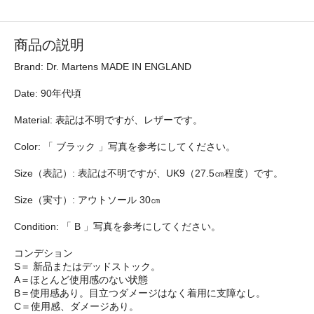
商品の説明
Brand: Dr. Martens MADE IN ENGLAND
Date: 90年代頃
Material: 表記は不明ですが、レザーです。
Color: 「 ブラック 」写真を参考にしてください。
Size（表記）: 表記は不明ですが、UK9（27.5㎝程度）です。
Size（実寸）: アウトソール 30㎝
Condition: 「 B 」写真を参考にしてください。
コンデション
S＝ 新品またはデッドストック。
A＝ほとんど使用感のない状態
B＝使用感あり。目立つダメージはなく着用に支障なし。
C＝使用感、ダメージあり。