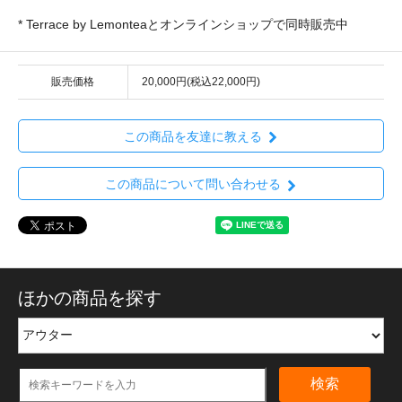
* Terrace by Lemonteaとオンラインショップで同時販売中
販売価格
20,000円(税込22,000円)
この商品を友達に教える
この商品について問い合わせる
ほかの商品を探す
検索