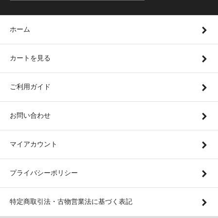
ホーム
カートを見る
ご利用ガイド
お問い合わせ
マイアカウント
プライバシーポリシー
特定商取引法・古物営業法に基づく表記