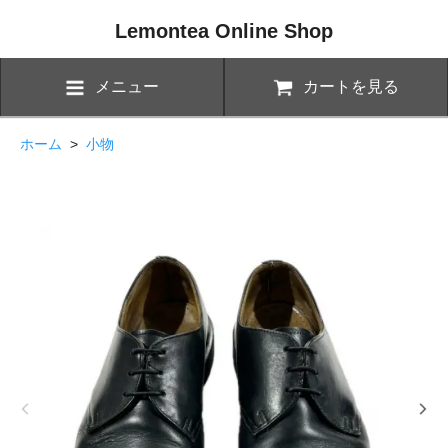
Lemontea Online Shop
メニュー
カートを見る
ホーム
>
小物