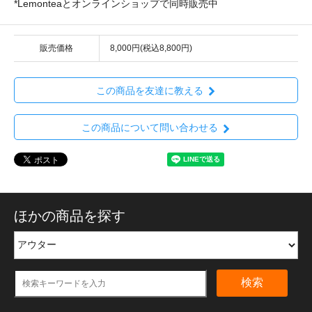
*Lemonteaとオンラインショップで同時販売中
販売価格
8,000円(税込8,800円)
この商品を友達に教える
この商品について問い合わせる
ほかの商品を探す
検索