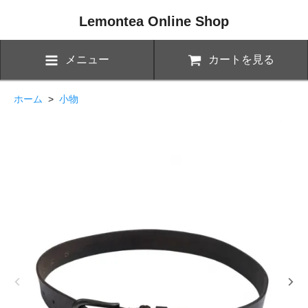
Lemontea Online Shop
メニュー
カートを見る
ホーム
>
小物