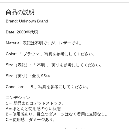
商品の説明
Brand: Unknown Brand
Date: 2000年代頃
Material: 表記は不明ですが、レザーです。
Color: 「 ブラウン 」写真を参考にしてください。
Size（表記）: 「 不明 」 実寸を参考にしてください。
Size（実寸）: 全長 95㎝
Condition: 「 B 」写真を参考にしてください。
コンデション
S＝ 新品またはデッドストック。
A＝ほとんど使用感のない状態
B＝使用感あり。目立つダメージはなく着用に支障なし。
C＝使用感、ダメージあり。