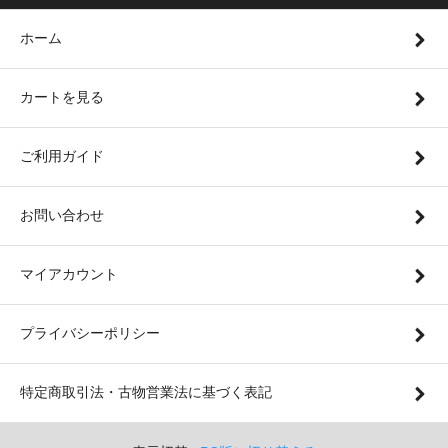
ホーム
カートを見る
ご利用ガイド
お問い合わせ
マイアカウント
プライバシーポリシー
特定商取引法・古物営業法に基づく表記